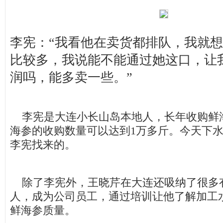
李宪：“我看他在卖货都排队，我就
比较多，我说能不能通过她这口，让
润吗，能多卖一些。”
李宪是大连小长山岛本地人，长年收购鲜
海参的收购数量可以达到1万多斤。今天下
李宪找来的。
除了李宪外，王晓芹在大连还吸纳了很多
人，成为公司员工，通过培训让他了解加工
鲜海参质量。