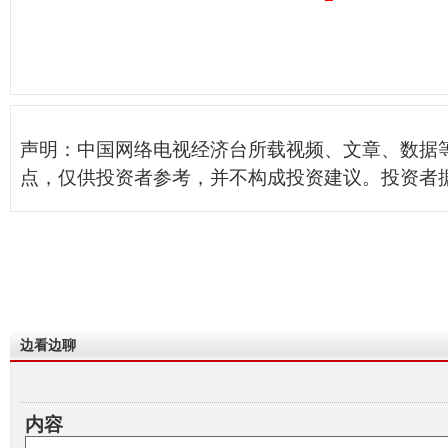
声明：中国网络电视经济台所载视频、文章、数据
点，仅供投资者参考，并不构成投资建议。投资者
边看边聊
内容