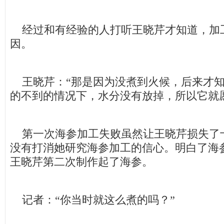
经过和有经验的人打听王晓芹才知道，加
因。
王晓芹：“那是因为没煮到火候，后来才知
的不到的情况下，水分没有放掉，所以它就
第一次海参加工失败虽然让王晓芹损失了
没有打消她研究海参加工的信心。明白了海
王晓芹第二次制作起了海参。
记者：“你当时就这么煮的吗？”