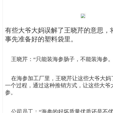
有些大爷大妈误解了王晓芹的意思，
事先准备好的塑料袋里。
王晓芹：“只能装海参肠子，不能装海参。
在海参加工厂里，王晓芹让这些大爷大妈
一个过程，通过这种推销方式，让这些大爷
参。
公司员工：“海参的好坏质量优质还是不优