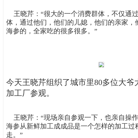
王晓芹：“很大的一个消费群体，不仅通过
体，通过他们，他们的儿媳，他们的亲家，
海参的，全家吃的很多很多。”
今天王晓芹组织了城市里80多位大爷
加工厂参观。
王晓芹：“现场亲自参观一下，也亲自操作
海参从新鲜加工成成品是一个怎样的加工过
走。”