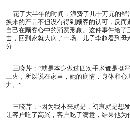
花了大半年的时间，浪费了几十万元的鲜
换来的产品不但没有得到顾客的认可，反而
自己在顾客心中的消费形象。这件事件给了
击，回到家就大病了一场。儿子李超看到母
分。
王晓芹：“就是本身做过四次手术都是挺严
上火，所以说在家里，她的病情，身体和心
力。”
王晓芹：“因为我本来就是，初衷就是想发
让客户吃了高兴，客户吃了满意，结果他为