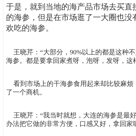
于是，就到当地的海产品市场去买直
的海参，但是在市场逛了一大圈也没
欢吃的海参。
王晓芹：“大部分，90%以上的都是这种
海参。都是要拿回家煮呀，泡呀，发呀，这
看到市场上的干海参食用起来却比较麻烦
了一个商机。
王晓芹：“我当时就想，大连的海参是最好
办法把它做的非常方便，口感又好，拿回家