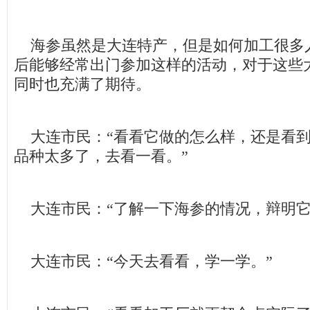
海参虽然是大连特产，但是如何加工很多
后能够经常出门参加这样的活动，对于这些
同时也充满了期待。
大连市民：“看看它做的怎么样，还是看到
品种太多了，去看一看。”
大连市民：“了解一下海参的情况，辩明它
大连市民：“今天去看看，学一学。”