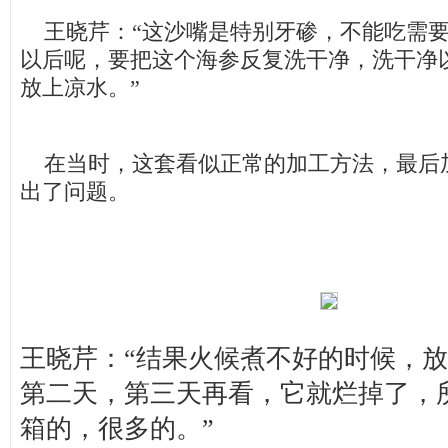
王晓芹：“这沙嘴是特别牙碜，不能吃需要
以后呢，要把这个海参反复洗干净，洗干净
放上凉水。”
在当时，这套看似正常的加工方法，最后
出了问题。
王晓芹：“结果火候煮不好的时候，
第二天，第三天再看，它就烂掉了，
箱的，很多的。”