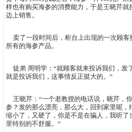
样也有购买海参的消费能力，于是王晓芹就
边上销售。
卖了一段时间后，柜台上出现的一次顾客
所有的海参产品。
徒弟 周明学：“就顾客就来投诉我们，发
就是投诉我们，这事情反正挺大的。”
王晓芹：“一个老教授的电话说，晓芹，你
参？发的那么漂亮，那么大，回到家里呢，
缩小了，又硬了，你是不是在骗人，我听了
里特别的不舒服。”