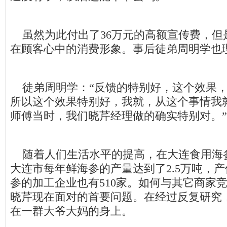
虽然为此付出了36万元的高额宣传费，但
在顾客心中的消费形象。事后徒弟周明学也
徒弟周明学：“反馈的特别好，这个效果，
所以这个效果特别好，我就，从这个事情我
师傅当时，我们晓芹经理做的确实特别对。”
随着人们生活水平的提高，在大连食用海
大连市每年鲜海参的产量达到了2.5万吨，产
参的加工企业也有510家。如何与其它商家
晓芹现在面对的首要问题。在经过反复研究
在一群大爷大妈的身上。