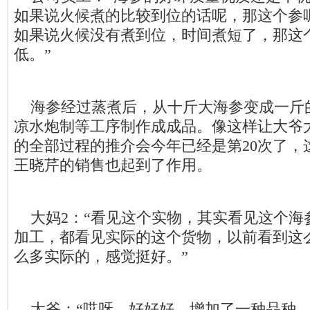
如果说火候煮的比较到位的话呢，那这个参
如果说火候没有煮到位，时间煮短了，那这
低。”
海参经过蒸煮后，从十斤大海参变成一斤
凉水炮制等工序制作成成品。像这样让大爷
的全部过程的推介会今年已经是第20次了，
王晓芹的销售也起到了作用。
大妈2：“看见这个实物，其实看见这个海
加工，都看见实际的这个货物，以前看到这
么多实际的，感觉挺好。”
大爷：“哎呀，好好好，增加了一种品种，