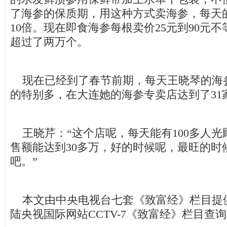
了海参的保质期，用这种方式卖海参，每天
10倍。现在即食海参每根卖价25元到90元
超过了两万个。
现在已经到了春节前期，每天王晓琴的海
的特别多，在大连她的海参专卖店达到了31
王晓芹：“这个店呢，每天能有100多人光
售额能达到30多万，好的时候呢，最旺的时
吧。”
本文由中央电视台七套《致富经》栏目提
陆央视国际网站CCTV-7《致富经》栏目查