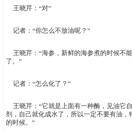
王晓芹：“对”
记者：“你怎么不放油呢？”
王晓芹：“海参，新鲜的海参煮的时候不能
了。”
记者：“怎么化了？”
王晓芹：“它就是上面有一种酶，见油它自
剂，自己就化成水了，所以一定不要有油，
的时候。”