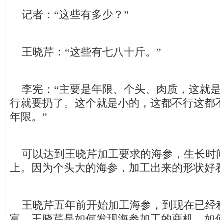
记者：“这些有多少？”
王晓芹：“这些有七八十斤。”
李宪：“主要是年限、个头、肉质，这就是
行就要扔了。这个就是小的，这都不行这都
年限。”
可以达到王晓芹加工要求的海参，生长时间
上。因为个头大的海参，加工出来的形状好
王晓芹五年前开始加工海参，到现在已经
富。王晓芹是如何发现海参加工的商机，如