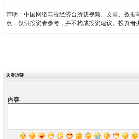
声明：中国网络电视经济台所载视频、文章、数据
点，仅供投资者参考，并不构成投资建议。投资者
边看边聊
内容