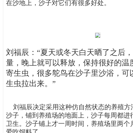
在沙地上，沙子对它们有很多好处。
刘福辰：“夏天或冬天白天晒了之后
量，晚上就可以释放，保持很好的温
寄生虫，很多鸵鸟在沙子里沙浴，可
生虫拉出来。”
刘福辰决定采用这种仿自然状态的养殖方
沙子，铺到养殖场的地面上，沙子每周都进
卫生。沙子铺上才一周时间，养殖场里两个
爱吃饲料了。