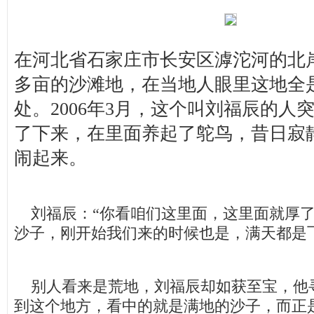
在河北省石家庄市长安区滹沱河的北岸
多亩的沙滩地，在当地人眼里这地全
处。2006年3月，这个叫刘福辰的人
了下来，在里面养起了鸵鸟，昔日寂
闹起来。
刘福辰：“你看咱们这里面，这里面就厚了
沙子，刚开始我们来的时候也是，满天都是
别人看来是荒地，刘福辰却如获至宝，他
到这个地方，看中的就是满地的沙子，而正