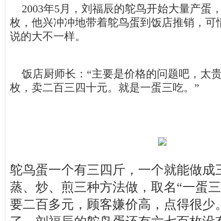
2003年5月，刘福辰的鸵鸟开始大量产蛋，
枚，他兴冲冲地带着鸵鸟蛋到饭店推销，可
说的大不一样。
饭店厨师长：“主要是价格的问题吧，太贵了
枚，卖二百三四十元。就是一蛋三吃。”
鸵鸟蛋一个有三四斤，一个就能做成
蒸、炒、煎三种方法做，取名“一蛋三
要二百多元，顾客嫌价高，点得很少