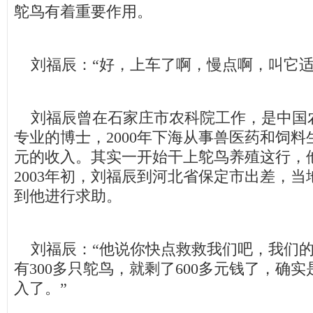
鸵鸟有着重要作用。
刘福辰：“好，上车了啊，慢点啊，叫它适
刘福辰曾在石家庄市农科院工作，是中国
专业的博士，2000年下海从事兽医药和饲
元的收入。其实一开始干上鸵鸟养殖这行，
2003年初，刘福辰到河北省保定市出差，
到他进行求助。
刘福辰：“他说你快点救救我们吧，我们的
有300多只鸵鸟，就剩了600多元钱了，确
入了。”