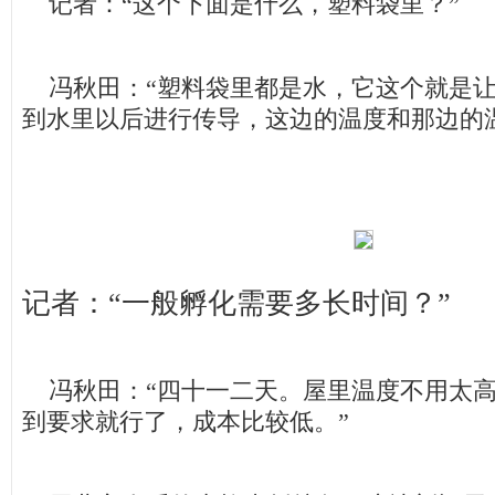
记者：“这个下面是什么，塑料袋里？”
冯秋田：“塑料袋里都是水，它这个就是让
到水里以后进行传导，这边的温度和那边的
记者：“一般孵化需要多长时间？”
冯秋田：“四十一二天。屋里温度不用太高
到要求就行了，成本比较低。”