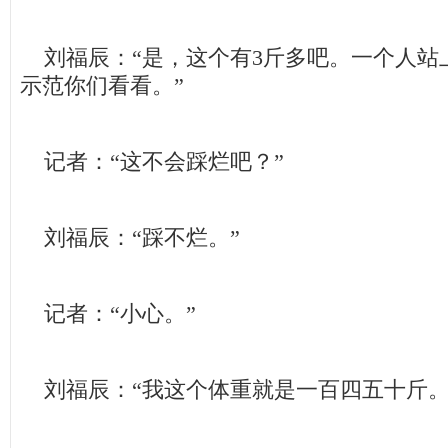
刘福辰：“是，这个有3斤多吧。一个人站
示范你们看看。”
记者：“这不会踩烂吧？”
刘福辰：“踩不烂。”
记者：“小心。”
刘福辰：“我这个体重就是一百四五十斤。