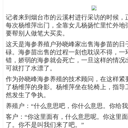
记者来到烟台市的云溪村进行采访的时候，
每次杨维萍出门，全靠女儿杨扬忙里忙外地
要帮别人做笔大买卖。
这天是海参养殖户孙晓峰家出售海参苗的日
碌。海参苗出售的过程一刻也耽误不得，一
错，娇弱的海参就会死亡，一旦这样的情况
可就打了水漂了。
作为孙晓峰海参养殖的技术顾问，在这样紧
了杨维萍的身影。杨维萍坐在轮椅上，指导
然发生了争执。
养殖户：“什么意思吧，你什么意思。你给我
客户：“你这里面有，什么意思呢。你这里
了。你不是叫我们来了吧。”