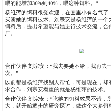
喂的能增加30%到40%，喂这种饵料。”
杨维萍的饵料很受欢迎，在圈里小有名气了
买断她的饵料技术。刘宗安是杨维萍的一个
饵料后，提出希望能与她进行技术交流，合
厂。
合作伙伴 刘宗安：“我去要她不给，我再去
次。”
以前都是杨维萍找别人帮忙，可是现在，却
求合作，刘宗安看重的就是杨维萍的技术。
合作伙伴 刘宗安：“吃她的饵料效果不错，
大，就开始逐步的研究探讨，做这个大参饵