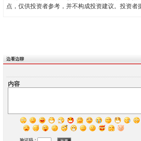
点，仅供投资者参考，并不构成投资建议。投资者
边看边聊
内容
验证码：