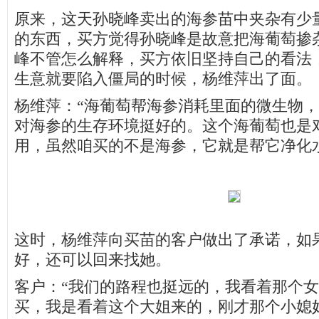
原来，这天孙晓峰卖出的海参苗中夹杂有少
的东西，买方觉得孙晓峰是故意把海葡萄掺
峰不管怎么解释，买方依旧坚持自己的看法
生意就要陷入僵局的时候，杨维萍出了面。
杨维萍：“海葡萄帮海参消耗里面的微生物
对海参的生存环境挺好的。这个海葡萄也是
用，虽然咱买的不是海参，它就是帮它净化
这时，杨维萍向买苗的客户做出了承诺，如
好，还可以回来找她。
客户：“我们的路程也挺远的，我看着那个
买，我是看着这个大姐来的，刚才那个小媳