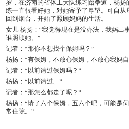
岁，在济南的省体工大队练习跆拳道，杨扬
练一直很看好她，对她寄予了厚望。可自从
回到烟台，开始了照顾妈妈的生活。
女儿 杨扬：“我觉得现在是没办法，我妈出
谁照顾她。”
记者：“那你不想找个保姆吗？”
杨扬：“有保姆，不放心保姆，不放心我妈自
记者：“以前请过保姆吗？”
杨扬：“以前请过。”
记者：“那怎么都走了呢？”
杨扬：“请了六个保姆，五六个吧，可能是
常住院。”