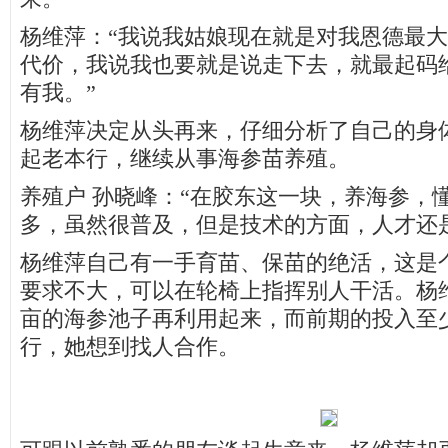
杨维萍：“我说我姑娘现在就是对我恩德最
代价，我说我也要就是说走下去，就最起码
有我。”
杨维萍决定从头再来，仔细分析了自己的身
起老本行，继续从事海参苗养殖。
养殖户 孙晓峰：“在胶东这一块，养海参，
多，虽然很普及，但是技术的方面，人才还
杨维萍自己有一手育苗、保苗的绝活，这是
要求不大，可以在轮椅上指挥别人干活。杨
亩的海参池子再利用起来，而前期的投入至
行，她想到找人合作。