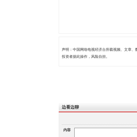
声明：中国网络电视经济台所载视频、文章、
投资者据此操作，风险自担。
边看边聊
内容