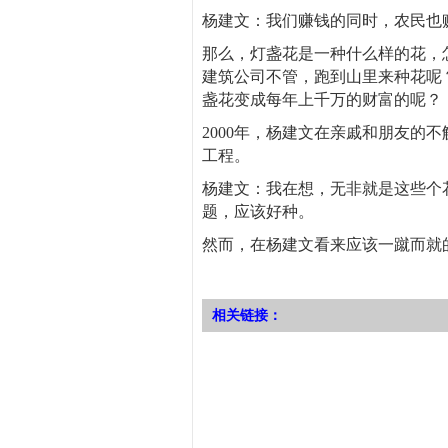
杨建文：我们赚钱的同时，农民也
那么，灯盏花是一种什么样的花，
建筑公司不管，跑到山里来种花呢
盏花变成每年上千万的财富的呢？
2000年，杨建文在亲戚和朋友的
工程。
杨建文：我在想，无非就是这些个
题，应该好种。
然而，在杨建文看来应该一蹴而就
相关链接：