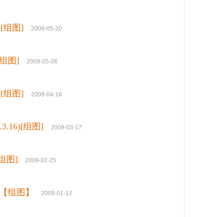
)[组图]
2009-05-20
[组图]
2009-05-06
)[组图]
2009-04-16
.16)[组图]
2009-03-17
组图]
2009-02-25
）【组图】
2009-01-12