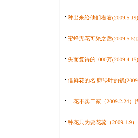
种出来给他们看看(2009.5.19
蜜蜂无花可采之后(2009.5.5)
失而复得的1000万(2009.4.15
借鲜花的名 赚绿叶的钱(2009.3
一花不卖二家（2009.2.24）[
种花只为要花蕊（2009.1.9