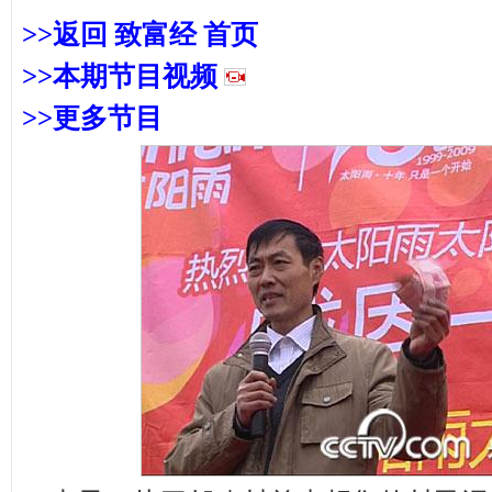
>>返回 致富经 首页
>>本期节目
视频
>>更多节目