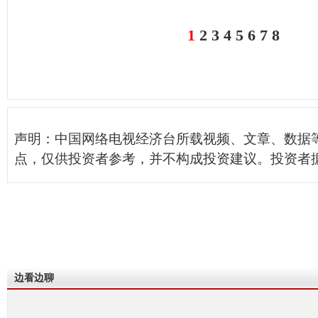
1
2
3
4
5
6
7
8
声明：中国网络电视经济台所载视频、文章、数据
点，仅供投资者参考，并不构成投资建议。投资者
边看边聊