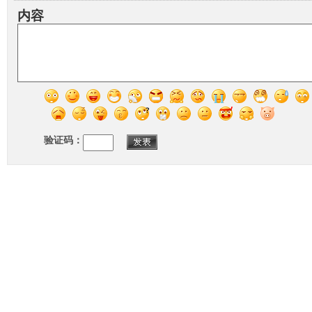
内容
验证码：