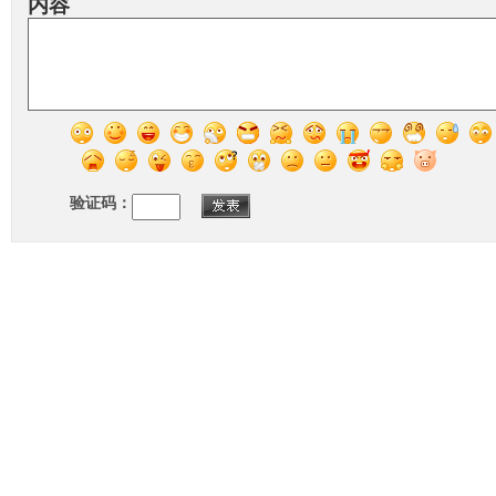
内容
验证码：