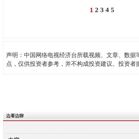
1
2
3
4
5
声明：中国网络电视经济台所载视频、文章、数据
点，仅供投资者参考，并不构成投资建议。投资者
边看边聊