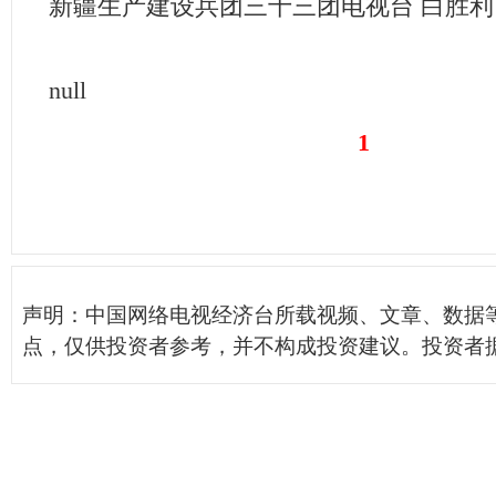
新疆生产建设兵团三十三团电视台 白胜利
null
1
声明：中国网络电视经济台所载视频、文章、数据
点，仅供投资者参考，并不构成投资建议。投资者