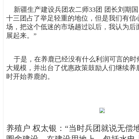
新疆生产建设兵团农二师33团 团长刘期国
十三团占了举足轻重的地位，但是我们有信
场，把这个低迷的市场趟过以后，我认为后
展起来。”
于是，在养鹿已经没有什么利润可言的时候
大规模，并出台了优惠政策鼓励人们继续养
时开始养鹿的。
养殖户 权太银：“当时兵团就说无偿