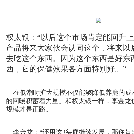
权太银：“以后这个市场肯定能回升
产品将来大家伙会认同这个，将来以
去吃这个东西。因为这个东西是好东
西，它的保健效果各方面特别好。”
在低潮时扩大规模不仅能够降低养鹿的成
的回暖积蓄着力量。和权太银一样，李金龙
规模才是正路。
李金龙：“还用这3头鹿继续发展，那你肯