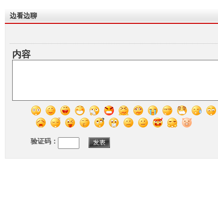
边看边聊
内容
验证码：