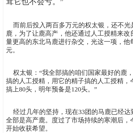
茸它也不会亏。”
而前后投入两百多万元的权太银，还不光
鹿，为了让鹿高产，他还通过人工授精来改
量更高的东北马鹿进行杂交，光这一项，他每
元。
权太银：“我全部搞的咱们国家最好的鹿，
搞的人工授精，用它的精子搞的人工授精，
搞上80头，明年预备是120头。”
经过几年的坚持，现在33团的马鹿已经达
全部是高产鹿。度过了市场持续的寒潮后，
开始收获希望。