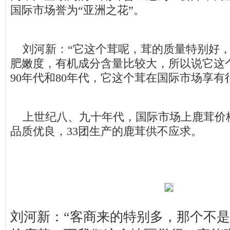
国际市场誉为“亚洲之花”。
刘河新：“它这个茸呢，茸的质量特别好，
肥嫩度，有机成分含量比较大，所以说它这个
90年代和80年代，它这个茸在国际市场享有
上世纪八、九十年代，国际市场上鹿茸价
品质优良，33团生产的鹿茸供不应求。
刘河新：“客商来的特别多，那个不