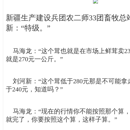
新疆生产建设兵团农二师33团畜牧总
新：“特级。”
马海龙：“这个茸也就是在市场上鲜茸卖23
就是270元一公斤。”
刘河新：“这个茸低于280元那是不可能拿
于240元，知道吗？”
马海龙：“现在的行情你不能按照那个算，
就完了，你要按照这个算，这样子算。”