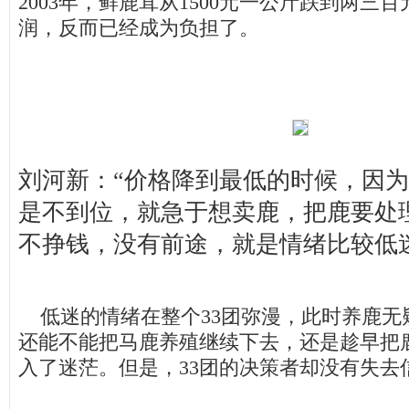
2003年，鲜鹿茸从1500元一公斤跌到两三
润，反而已经成为负担了。
刘河新：“价格降到最低的时候，因
是不到位，就急于想卖鹿，把鹿要处
不挣钱，没有前途，就是情绪比较低
低迷的情绪在整个33团弥漫，此时养鹿无
还能不能把马鹿养殖继续下去，还是趁早把
入了迷茫。但是，33团的决策者却没有失去