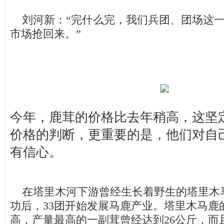
刘河新：“完什么完，我们兵团、团场这一
市场抢回来。”
今年，鹿茸的价格比去年稍高，这坚定
价格的判断，更重要的是，他们对自
有信心。
在塔里木河下游曾经生长着野生的塔里木
功后，33团开始发展马鹿产业。塔里木马鹿
高，产量最高的一副茸曾经达到26公斤，而