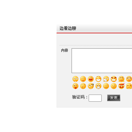
边看边聊
内容
验证码：