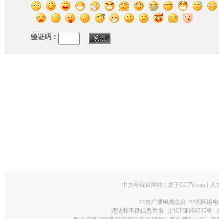
验证码：
中央电视台网站
|
关于CCTV.com
|
人
中央广播电视总台 中国网络电
违法和不良信息举报
京ICP证060535号