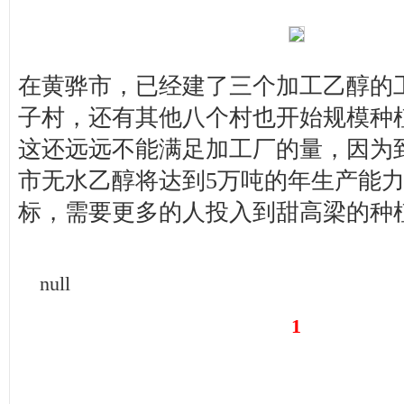
在黄骅市，已经建了三个加工乙醇的
子村，还有其他八个村也开始规模种
这还远远不能满足加工厂的量，因为到
市无水乙醇将达到5万吨的年生产能
标，需要更多的人投入到甜高梁的种
null
1