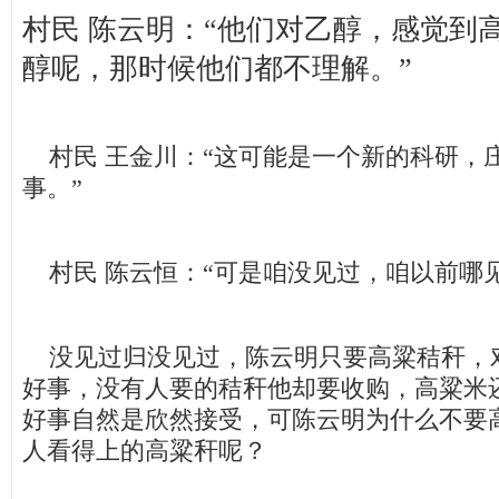
村民 陈云明：“他们对乙醇，感觉到
醇呢，那时候他们都不理解。”
村民 王金川：“这可能是一个新的科研，
事。”
村民 陈云恒：“可是咱没见过，咱以前哪见
没见过归没见过，陈云明只要高粱秸秆，
好事，没有人要的秸秆他却要收购，高粱米
好事自然是欣然接受，可陈云明为什么不要
人看得上的高粱秆呢？