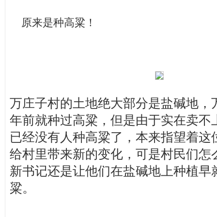
原来是种高粱！
万庄子村的土地绝大部分是盐碱地，
年前就种过高粱，但是由于实在卖不
已经没有人种高粱了，本来指望着这
给村里带来新的变化，可是村民们怎
新书记还是让他们在盐碱地上种植早
粱。