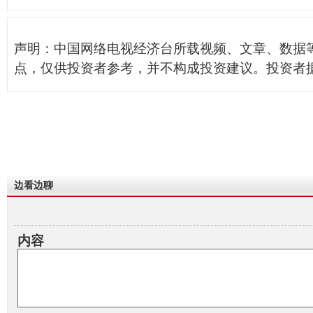
声明：中国网络电视经济台所载视频、文章、数据
点，仅供投资者参考，并不构成投资建议。投资者
边看边聊
内容