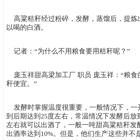
高粱秸秆经过粉碎，发酵，蒸馏后，提炼
以喝的白酒。
记者：“为什么不用粮食要用秸秆呢？”
庞玉祥甜高梁加工厂 职员 庞玉祥：“粮食
秆便宜。”
发酵时掌握温度很重要，一般情况下，一
到后期达到25度左右，常温情况下发酵后放
左右就可以出酒了，一般一吨甜高粱秸秆发酵
出酒率达到10%。但是，他们生产这些并不