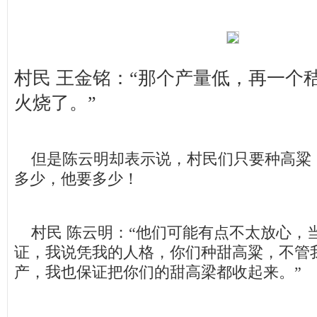
村民 王金铭：“那个产量低，再一个
火烧了。”
但是陈云明却表示说，村民们只要种高粱
多少，他要多少！
村民 陈云明：“他们可能有点不太放心，
证，我说凭我的人格，你们种甜高粱，不管
产，我也保证把你们的甜高梁都收起来。”