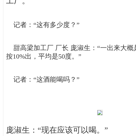
工厂。
记者：“这有多少度？”
甜高梁加工厂 厂长 庞淑生：“一出来大概
按10%出，平均是50度。”
记者：“这酒能喝吗？”
庞淑生：“现在应该可以喝。”