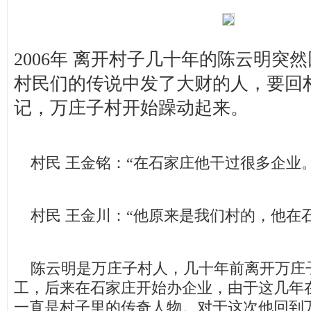
2006年 离开村子几十年的陈云明突
村民们的传说中发了大财的人，要回
记，万庄子村开始躁动起来。
村民 王金铭：“在石家庄他干过很多企业。
村民 王金川：“他原来是我们村的，他在
陈云明是万庄子村人，几十年前离开万庄
工，后来在石家庄开始办企业，由于这几年
一直是村子里的传奇人物。对于这次他回到