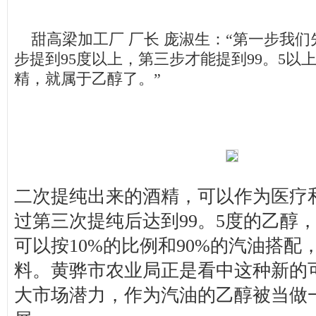
甜高梁加工厂 厂长 庞淑生：“第一步我们
步提到95度以上，第三步才能提到99。5以
精，就属于乙醇了。”
二次提纯出来的酒精，可以作为医疗
过第三次提纯后达到99。5度的乙醇
可以按10%的比例和90%的汽油搭配
料。黄骅市农业局正是看中这种新的
大市场潜力，作为汽油的乙醇被当做