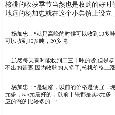
核桃的收获季节当然也是收购的好时
地远的杨加忠就在这个小集镇上设立了
杨加忠：“就是高峰的时候可以收到10多
可以收到10多吨，20多吨.
虽然每天有时能收到二三十吨的货,但是杨
不出的苦衷,因为收购的人多了,核桃价格上涨
杨加忠：“是猛涨，以前的价格是便宜，现
元多，5.5元最好的，以前干果都是卖3元多
应的涨的比较多的。”