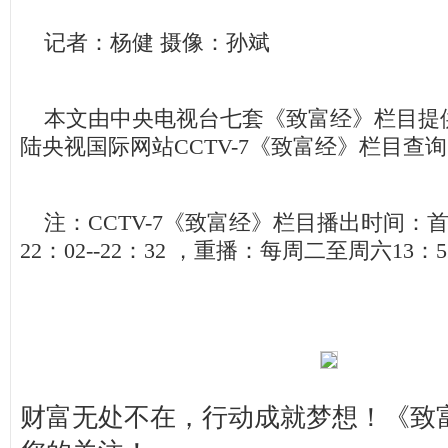
记者：杨健 摄像：孙斌
本文由中央电视台七套《致富经》栏目提
陆央视国际网站CCTV-7《致富经》栏目查
注：CCTV-7《致富经》栏目播出时间：首
22：02--22：32 ，重播：每周二至周六13：5
财富无处不在，行动成就梦想！《致