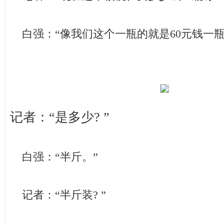
白强：“像我们这个一瓶的就是60元钱一瓶
记者：“是多少? ”
白强：“半斤。”
记者：“半斤装? ”