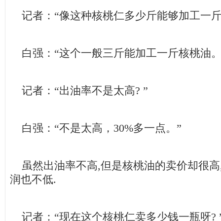
记者：“像这种核桃仁多少斤能够加工一斤
白强：“这个一般三斤能加工一斤核桃油。
记者：“出油率不是太高? ”
白强：“不是太高，30%多一点。”
虽然出油率不高,但是核桃油的卖价却很高
润也不低.
记者：“现在这个核桃仁卖多少钱一瓶呀? 