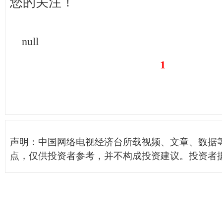
您的关注！
null
1
声明：中国网络电视经济台所载视频、文章、数据
点，仅供投资者参考，并不构成投资建议。投资者