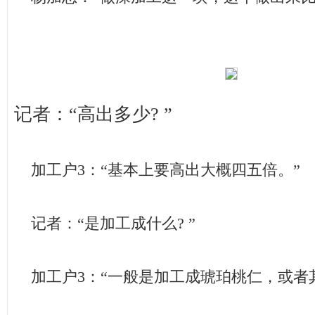
记者：“高出多少? ”
加工户3：“基本上要高出大概四五倍。”
记者：“是加工成什么? ”
加工户3：“一般是加工成琥珀桃仁，或者