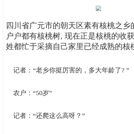
四川省广元市的朝天区素有核桃之乡
户户都有核桃树, 现在正是核桃的收获
姓都忙于采摘自己家里已经成熟的核桃
记者：“老乡你挺厉害的，多大年龄了? ”
农户：“50岁”
记者：“还爬这么高呀？”