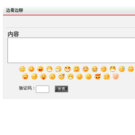
边看边聊
内容
验证码：