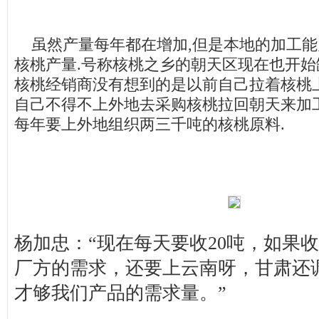
虽然产量每年都在增加,但是本地的加工能
核桃产量.号称核桃之乡的朝天区现在也开始
核桃经销商没有想到的是以前自己拉着核桃
自己不得不上外地去采购核桃拉回朝天来加工
每年要上外地组织两三千吨的核桃原料.
杨加忠：“现在每天要收20吨，如果收
厂方的需求，还要上云南呀，甘肃还
才够我们产品的需求量。”