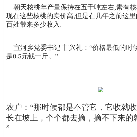
朝天核桃年产量保持在五千吨左右,素有核
现在这些核桃的卖价高,但是在几年之前这
百姓带来多少收入.
宣河乡党委书记 甘兴礼：“价格最低的时候
是0.5元钱一斤。”
农户：“那时候都是不管它，它收就
长在坡上，个个都去摘，摘不下来的
”