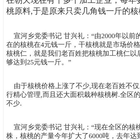
在朝天现在有十多个加工企业，每年
桃原料,于是原来只卖几角钱一斤的核
宣河乡党委书记 甘兴礼：“由2000年以前的
在的核桃在4元钱一斤，干核桃就是市场价格
核桃仁，就是我们老百姓把核桃加工桃仁以
够达到25元钱一斤。”
由于核桃价格上涨了不少,现在老百姓不仅
行精心管理,而且还大面积栽种核桃树.全区
不少.
宣河乡党委书记 甘兴礼：“现在全区的核桃
株，核桃的产量今年扩大了6000吨，去年达到