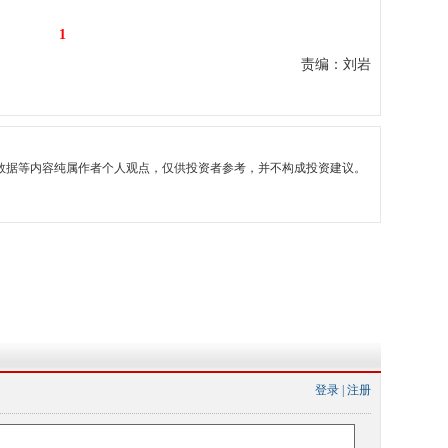
1
责编：刘岩
数据等内容纯属作者个人观点，仅供投资者参考，并不构成投资建议。
登录
|
注册