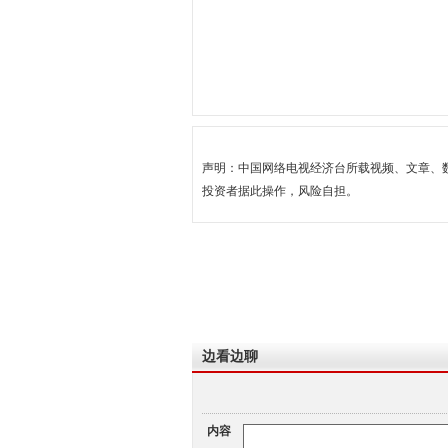
声明：中国网络电视经济台所载视频、文章、
投资者据此操作，风险自担。
边看边聊
内容