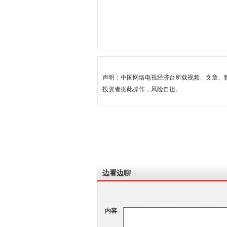
声明：中国网络电视经济台所载视频、文章、
投资者据此操作，风险自担。
边看边聊
内容