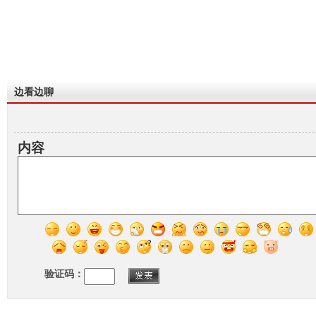
边看边聊
内容
验证码：