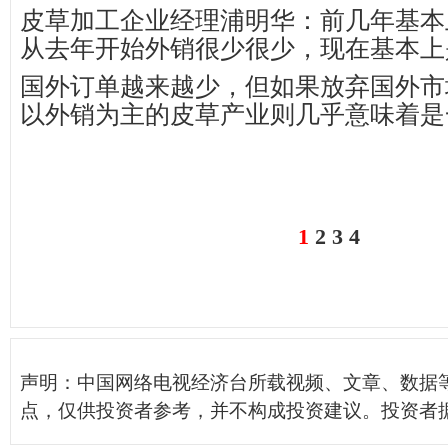
皮草加工企业经理浦明华：前几年基本
从去年开始外销很少很少，现在基本上
国外订单越来越少，但如果放弃国外市
以外销为主的皮草产业则几乎意味着是
1
2
3
4
声明：中国网络电视经济台所载视频、文章、数据
点，仅供投资者参考，并不构成投资建议。投资者