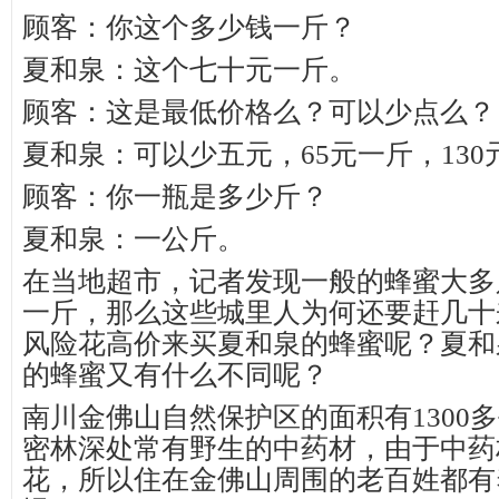
顾客：你这个多少钱一斤？
夏和泉：这个七十元一斤。
顾客：这是最低价格么？可以少点么？
夏和泉：可以少五元，65元一斤，130
顾客：你一瓶是多少斤？
夏和泉：一公斤。
在当地超市，记者发现一般的蜂蜜大多
一斤，那么这些城里人为何还要赶几十
风险花高价来买夏和泉的蜂蜜呢？夏和
的蜂蜜又有什么不同呢？
南川金佛山自然保护区的面积有1300
密林深处常有野生的中药材，由于中药
花，所以住在金佛山周围的老百姓都有