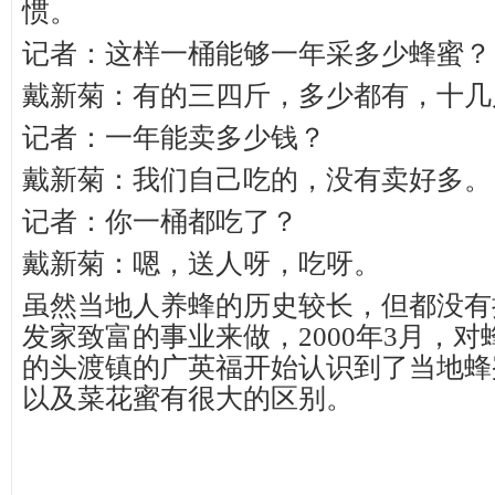
惯。
记者：这样一桶能够一年采多少蜂蜜？
戴新菊：有的三四斤，多少都有，十几
记者：一年能卖多少钱？
戴新菊：我们自己吃的，没有卖好多。
记者：你一桶都吃了？
戴新菊：嗯，送人呀，吃呀。
虽然当地人养蜂的历史较长，但都没有
发家致富的事业来做，2000年3月，
的头渡镇的广英福开始认识到了当地蜂
以及菜花蜜有很大的区别。