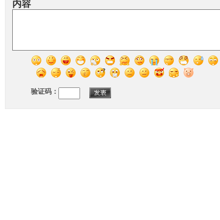
内容
验证码：