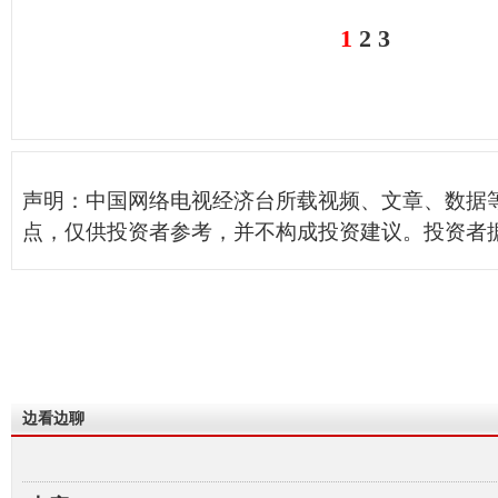
1
2
3
声明：中国网络电视经济台所载视频、文章、数据
点，仅供投资者参考，并不构成投资建议。投资者
边看边聊