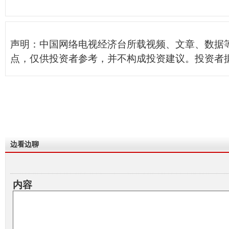
声明：中国网络电视经济台所载视频、文章、数据
点，仅供投资者参考，并不构成投资建议。投资者
边看边聊
内容