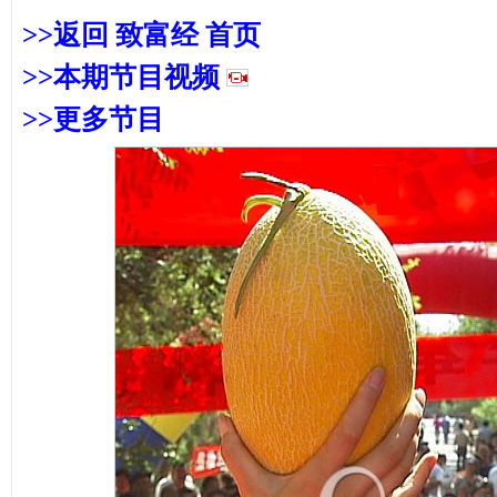
>>返回 致富经 首页
>>本期节
目视频
>>更多节目