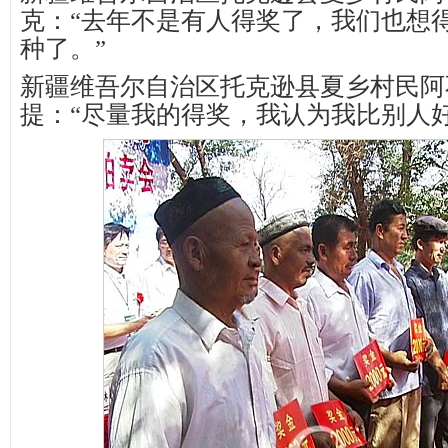
克：“去年不是有人得奖了，我们也想
种了。”
新疆维吾尔自治区托克逊县夏乡村民阿
提：“尽量我的得奖，我认为我比别人好