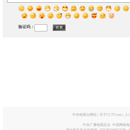
验证码：
中央电视台网站
|
关于CCTV.com
|
人
中央广播电视总台 中国网络电