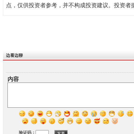
点，仅供投资者参考，并不构成投资建议。投资者
边看边聊
内容
验证码：