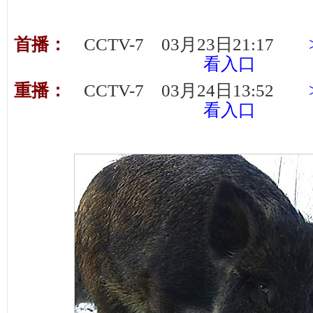
首播：
CCTV-7 03月23日21:17
看入口
重播：
CCTV-7 03月24日13:52
看入口