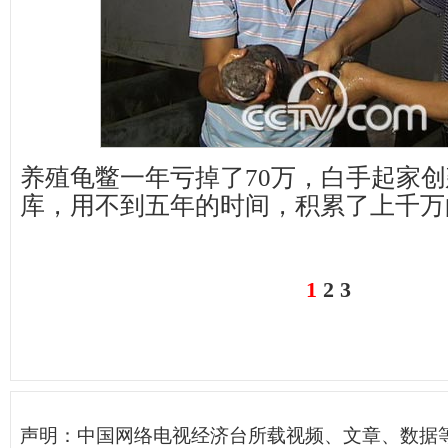
养殖龟鳖一年亏掉了70万，白手起家
库，用不到五年的时间，积累了上千万
1
2
3
声明：中国网络电视经济台所载视频、文章、数据