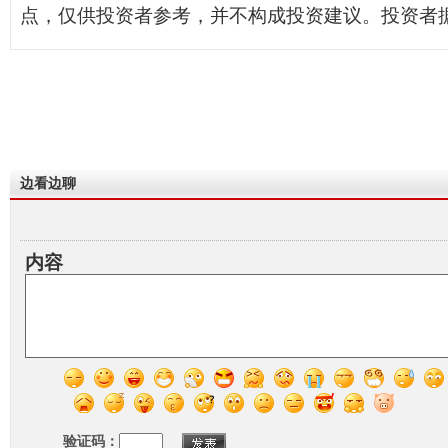
点，仅供投资者参考，并不构成投资建议。投资者
边看边聊
内容
验证码：