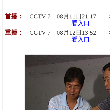
首播：
CCTV-7 08月11日21:17
看入口
重播：
CCTV-7 08月12日13:52
看入口