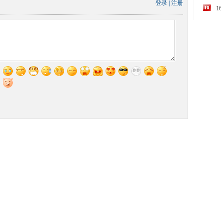
登录
|
注册
10