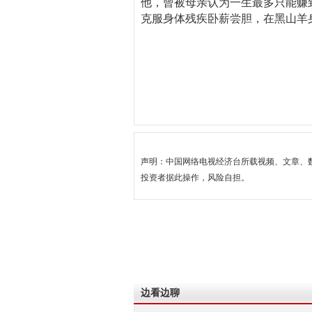
他，曾被母亲认为一生最多只能赚
克服身体残疾卧薪尝胆，在黑山羊
声明：中国网络电视经济台所载视频、文章、
投资者据此操作，风险自担。
边看边聊