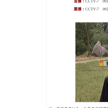
首播：
CCTV-7 09
重播：
CCTV-7 09