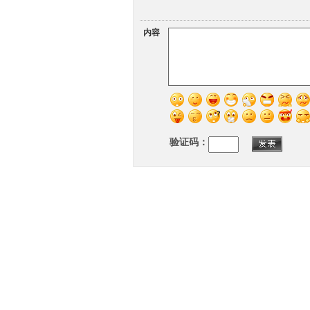
内容
验证码：