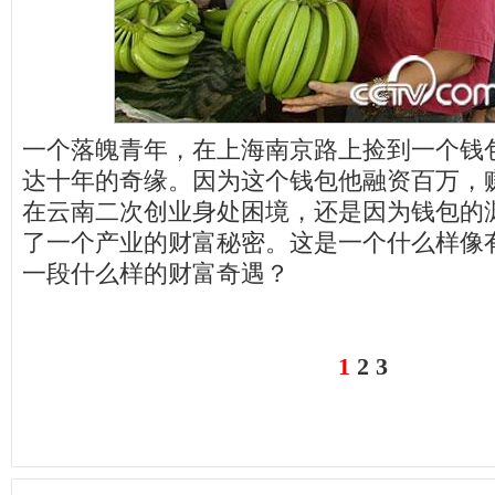
一个落魄青年，在上海南京路上捡到一个钱
达十年的奇缘。因为这个钱包他融资百万，
在云南二次创业身处困境，还是因为钱包的
了一个产业的财富秘密。这是一个什么样像
一段什么样的财富奇遇？
1
2
3