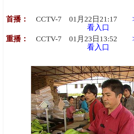
首播：
CCTV-7 01月22日21:17
看入口
重播：
CCTV-7 01月23日13:52
看入口