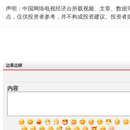
声明：中国网络电视经济台所载视频、文章、数据
点，仅供投资者参考，并不构成投资建议。投资者
边看边聊
内容