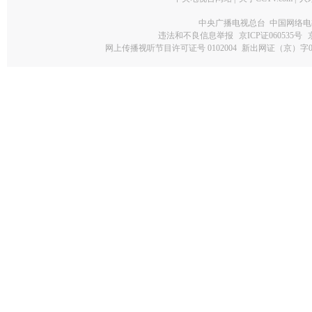
中央广播电视总台 中国网络电
违法和不良信息举报
京ICP证060535号
网上传播视听节目许可证号 0102004
新出网证（京）字0