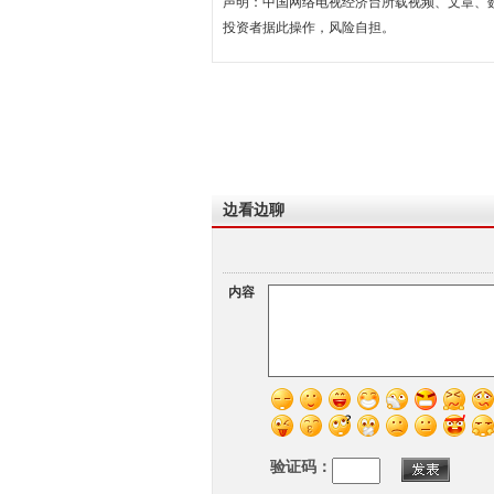
声明：中国网络电视经济台所载视频、文章、
投资者据此操作，风险自担。
边看边聊
内容
验证码：