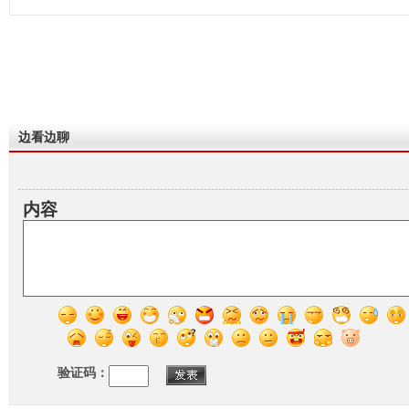
边看边聊
内容
验证码：