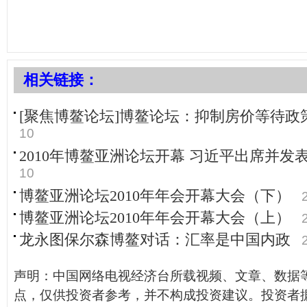
相关链接：
[聚焦博鳌论坛]博鳌论坛：抑制房价等待政
10
2010年博鳌亚洲论坛开幕 习近平出席并发
10
博鳌亚洲论坛2010年年会开幕大会（下）
博鳌亚洲论坛2010年年会开幕大会（上）
龙永图保尔森博鳌对话：汇率是中国内政
声明：中国网络电视经济台所载视频、文章、数据
点，仅供投资者参考，并不构成投资建议。投资者