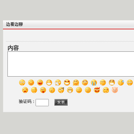
边看边聊
内容
验证码：