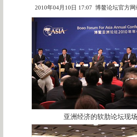
2010年04月10日 17:07 博鳌论坛官方
亚洲经济的软肋论坛现