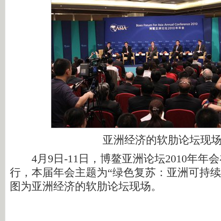
亚洲经济的软肋论坛现
4月9日-11日，博鳌亚洲论坛2010年年
行，本届年会主题为“绿色复苏：亚洲可持续
图为亚洲经济的软肋论坛现场。