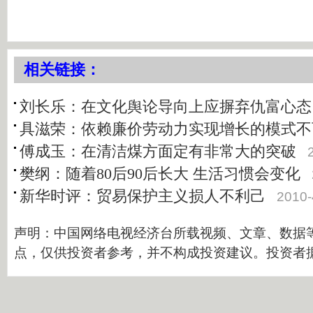
相关链接：
刘长乐：在文化舆论导向上应摒弃仇富心态
具滋荣：依赖廉价劳动力实现增长的模式不
傅成玉：在清洁煤方面定有非常大的突破
樊纲：随着80后90后长大 生活习惯会变化
新华时评：贸易保护主义损人不利己
2010-
声明：中国网络电视经济台所载视频、文章、数据
点，仅供投资者参考，并不构成投资建议。投资者