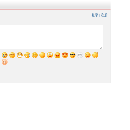
登录
|
注册