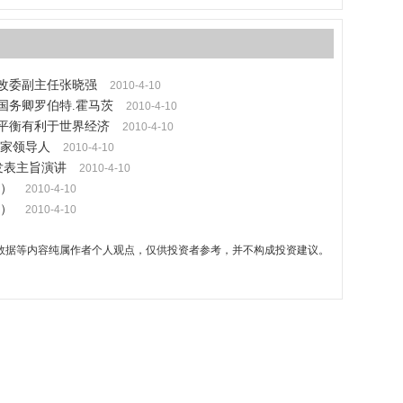
发改委副主任张晓强
2010-4-10
国务卿罗伯特.霍马茨
2010-4-10
易平衡有利于世界经济
2010-4-10
家领导人
2010-4-10
发表主旨演讲
2010-4-10
下）
2010-4-10
上）
2010-4-10
数据等内容纯属作者个人观点，仅供投资者参考，并不构成投资建议。