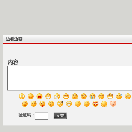
边看边聊
内容
验证码：