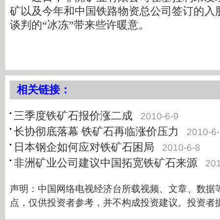
矿以及今年和中国铁路物资总公司签订的入
谈判的“冰冻”带来些许暖意。
相关链接：
三季度铁矿石报价涨二成
2010-6-9
长协彻底落幕 铁矿石再临涨价压力
2010-6
日本钢企如何应对铁矿石困局
2010-6-8
非洲矿业公司建议中国拓宽铁矿石来源
201
声明：中国网络电视经济台所载视频、文章、数据
点，仅供投资者参考，并不构成投资建议。投资者