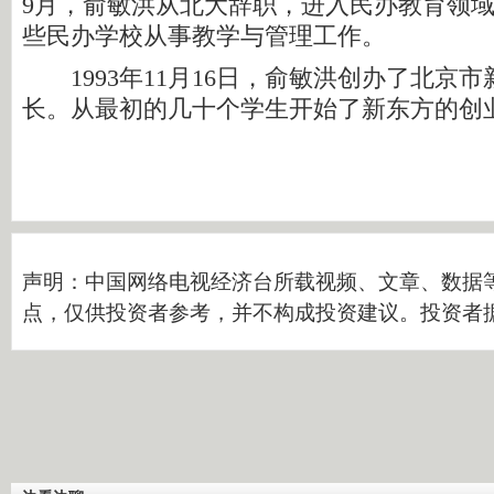
9月，俞敏洪从北大辞职，进入民办教育领
些民办学校从事教学与管理工作。
1993年11月16日，俞敏洪创办了北京
长。从最初的几十个学生开始了新东方的创
声明：中国网络电视经济台所载视频、文章、数据
点，仅供投资者参考，并不构成投资建议。投资者