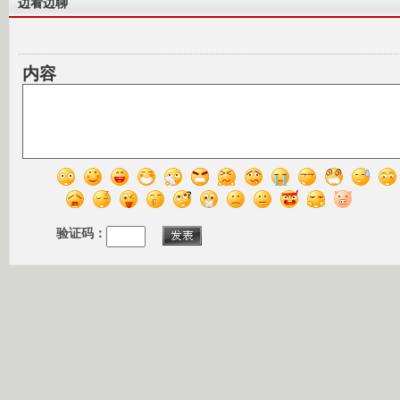
边看边聊
内容
验证码：