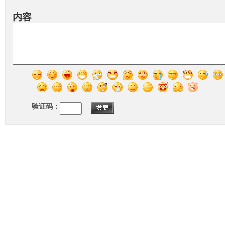
内容
验证码：