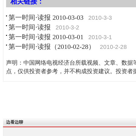
相关链接：
第一时间·读报 2010-03-03
2010-3-3
第一时间·读报
2010-3-2
第一时间·读报 2010-03-01
2010-3-1
第一时间·读报（2010-02-28）
2010-2-28
声明：中国网络电视经济台所载视频、文章、数据
点，仅供投资者参考，并不构成投资建议。投资者
边看边聊