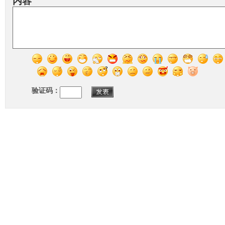
内容
验证码：