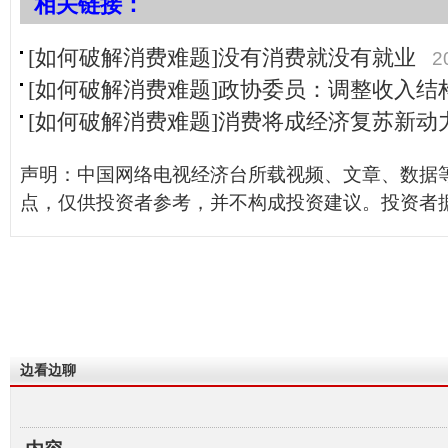
相关链接：
[如何破解消费难题]没有消费就没有就业
2
[如何破解消费难题]政协委员：调整收入结
[如何破解消费难题]消费将成经济复苏新动
声明：中国网络电视经济台所载视频、文章、数据
点，仅供投资者参考，并不构成投资建议。投资者
边看边聊