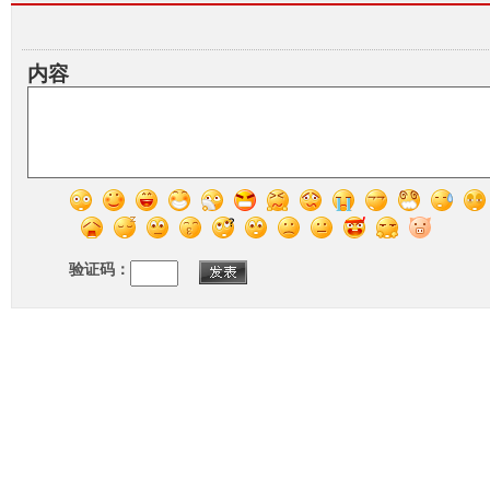
内容
验证码：