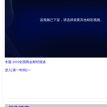
该视频已下架，请选择观看其他精彩视频。
专题:2010全国两会财经报道
进入[第一时间]>>