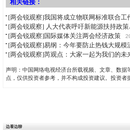
相关链接：
[两会锐观察]我国将成立物联网标准联合工
[两会锐观察] 人大代表呼吁新能源扶持政
[两会锐观察]国际媒体关注两会经济政策
2
[两会锐观察]易纲：今年要防止热钱大规模
[两会锐观察]芮观点：大家一起为我们的未
声明：中国网络电视经济台所载视频、文章、数据
点，仅供投资者参考，并不构成投资建议。投资者
边看边聊