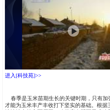
进入[科技苑]>>
春季是玉米苗期生长的关键时期，只有加
才能为玉米丰产丰收打下坚实的基础。根据