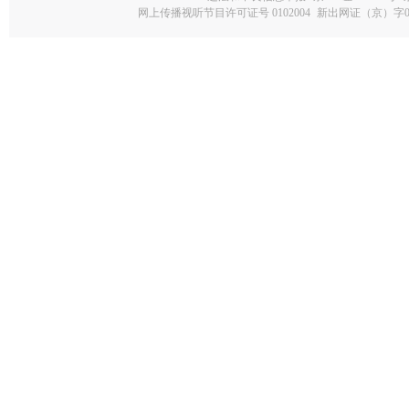
网上传播视听节目许可证号 0102004
新出网证（京）字0