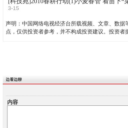
[科技苑]2010春耕行动(1)小麦春管 看苗下“菜”(2
3-15
声明：中国网络电视经济台所载视频、文章、数据
点，仅供投资者参考，并不构成投资建议。投资者
边看边聊
内容