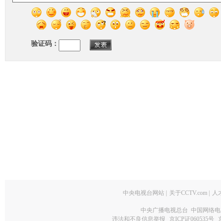
验证码：
中央电视台网站
|
关于CCTV.com
|
人
中央广播电视总台 中国网络电
违法和不良信息举报
京ICP证060535号