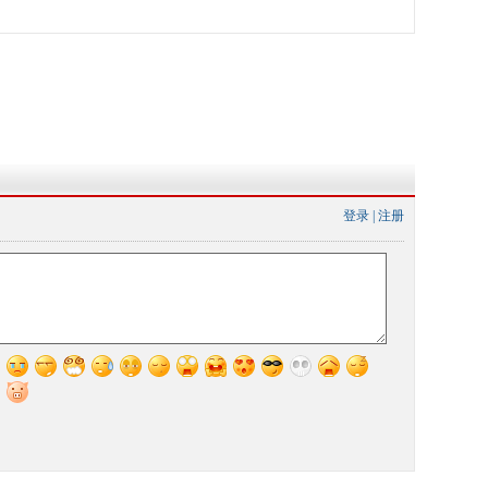
登录
|
注册