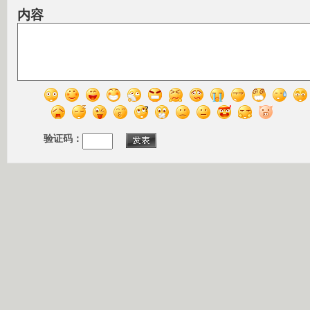
内容
验证码：