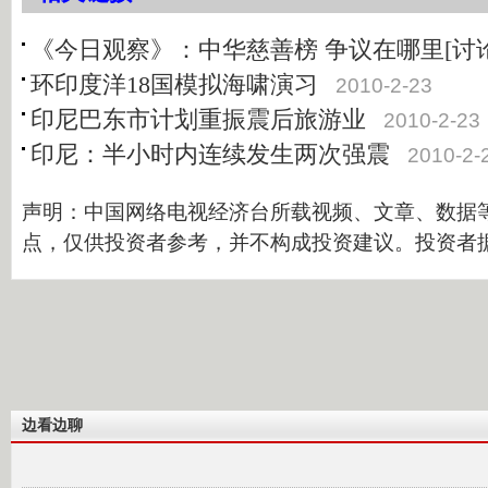
《今日观察》：中华慈善榜 争议在哪里[讨论
环印度洋18国模拟海啸演习
2010-2-23
印尼巴东市计划重振震后旅游业
2010-2-23
印尼：半小时内连续发生两次强震
2010-2-
声明：中国网络电视经济台所载视频、文章、数据
点，仅供投资者参考，并不构成投资建议。投资者
边看边聊