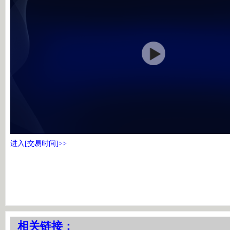
进入[交易时间]>>
相关链接：