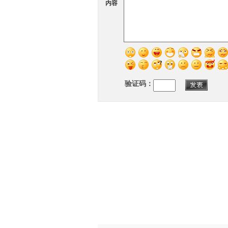
内容
验证码：