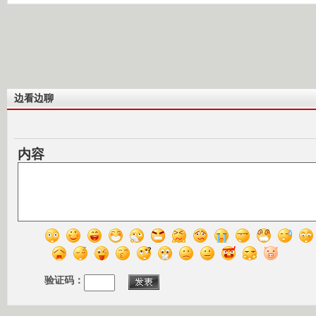
边看边聊
内容
验证码：