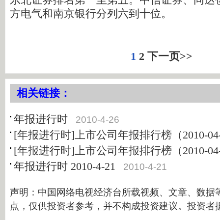
方电气和南京银行分列六到十位。
1
2
下一页>>
相关链接：
年报进行时
2010-4-26
[年报进行时]上市公司年报排行榜（2010-04-
[年报进行时]上市公司年报排行榜（2010-04-
年报进行时 2010-4-21
2010-4-21
声明：中国网络电视经济台所载视频、文章、数据
点，仅供投资者参考，并不构成投资建议。投资者