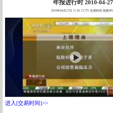
年报进行时 2010-04-27
2010年04月27日 11:36 CCTV-交易时间
我要评
进入[交易时间]>>