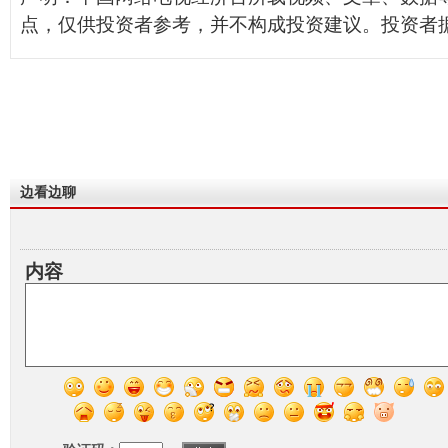
点，仅供投资者参考，并不构成投资建议。投资者
边看边聊
内容