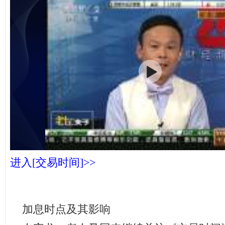
进入[交易时间]>>
加息时点及其影响