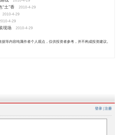
区路线
2010-4-29
色“土”香
2010-4-29
2010-4-29
2010-4-29
装现场
2010-4-29
数据等内容纯属作者个人观点，仅供投资者参考，并不构成投资建议。
登录
|
注册