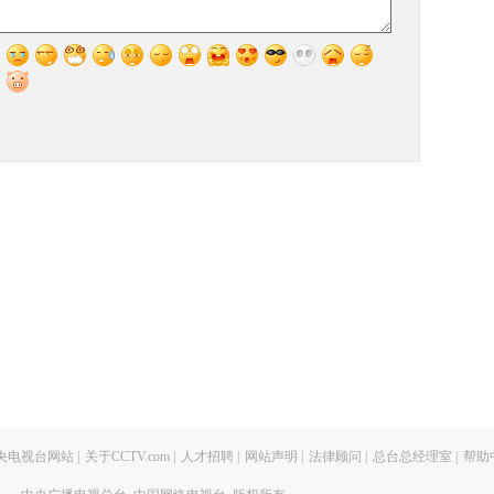
央电视台网站
|
关于CCTV.com
|
人才招聘
|
网站声明
|
法律顾问
|
总台总经理室
|
帮助