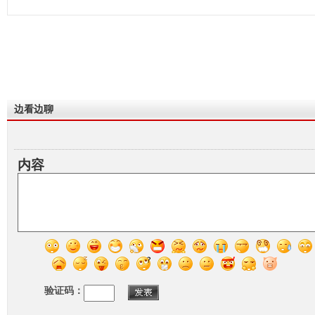
边看边聊
内容
验证码：