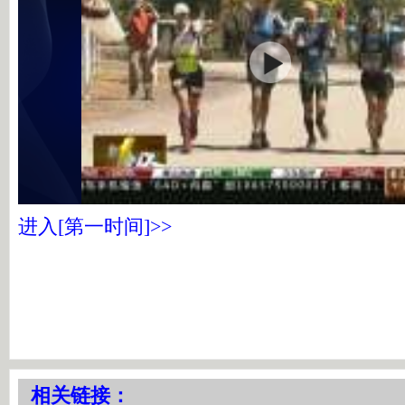
进入[第一时间]>>
相关链接：