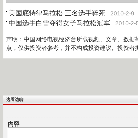
美国底特律马拉松 三名选手猝死
2010-2-9
中国选手白雪夺得女子马拉松冠军
2010-2-
声明：中国网络电视经济台所载视频、文章、数据
点，仅供投资者参考，并不构成投资建议。投资者
边看边聊
内容