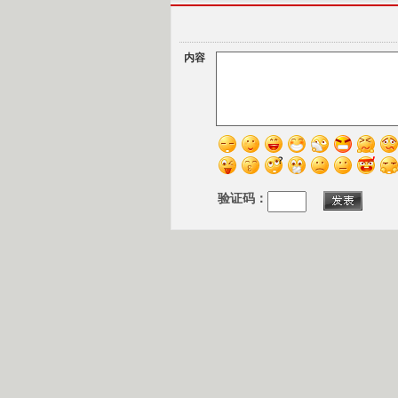
内容
验证码：