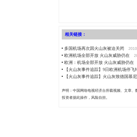
相关链接：
多国机场再次因火山灰被迫关闭
2010
欧洲机场全部开放 火山灰威胁仍在
2
欧洲：机场全部开放 火山灰威胁仍在
【火山灰事件追踪】9日欧洲机场停飞
【火山灰事件追踪】火山灰致德国慕尼
声明：中国网络电视经济台所载视频、文章、
投资者据此操作，风险自担。