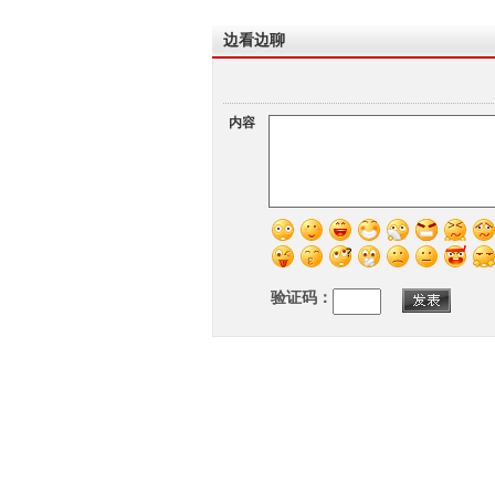
边看边聊
内容
验证码：