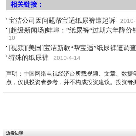
相关链接：
宝洁公司因问题帮宝适纸尿裤遭起诉
2010-
[超级新闻场]蚌埠：”纸尿裤“过期六年降价
10
[视频][美国]宝洁新款“帮宝适”纸尿裤遭调
特殊的纸尿裤
2010-4-14
声明：中国网络电视经济台所载视频、文章、数据
点，仅供投资者参考，并不构成投资建议。投资者
边看边聊