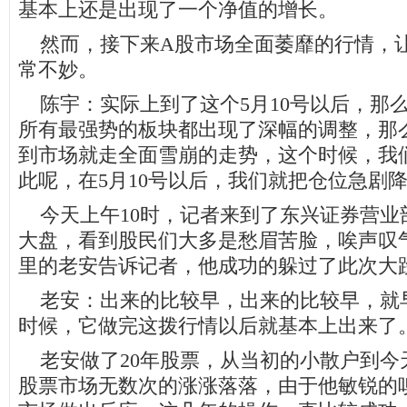
基本上还是出现了一个净值的增长。
然而，接下来A股市场全面萎靡的行情，
常不妙。
陈宇：实际上到了这个5月10号以后，那
所有最强势的板块都出现了深幅的调整，那
到市场就走全面雪崩的走势，这个时候，我
此呢，在5月10号以后，我们就把仓位急剧
今天上午10时，记者来到了东兴证券营业
大盘，看到股民们大多是愁眉苦脸，唉声叹
里的老安告诉记者，他成功的躲过了此次大
老安：出来的比较早，出来的比较早，就早在
时候，它做完这拨行情以后就基本上出来了
老安做了20年股票，从当初的小散户到今
股票市场无数次的涨涨落落，由于他敏锐的