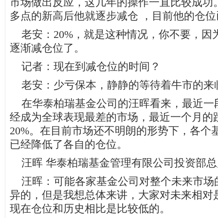
市场做出反应，这几年的操作一直比较成功。
多点的新高后他就逐步减仓 ，目前他的仓位
老安：20%，就是这种情况，你不要，因
逐渐减仓位了。
记者：现在到减仓位的时间？
老安：少亏保本，静静的等待着牛市的来
在华泰柏瑞基金公司的汪晖看来，最近一
经成为全球表现最差的市场，最近一个月的
20%。在目前市场还不明朗的形势下，各个
已经降低了各自的仓位。
汪晖 华泰柏瑞基金管理有限公司投资部总
汪晖：可能各家基金公司对整个未来市场
异的，但是我想总体来讲，大家对未来相对
现在仓位和历史相比是比较低的。