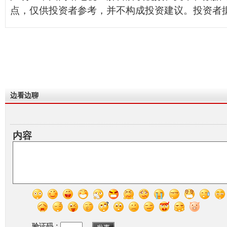
点，仅供投资者参考，并不构成投资建议。投资者
边看边聊
内容
验证码：