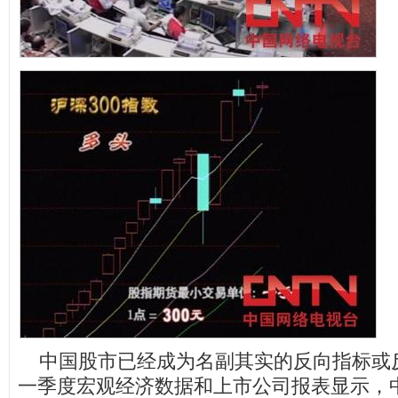
中国股市已经成为名副其实的反向指标或反
一季度宏观经济数据和上市公司报表显示，