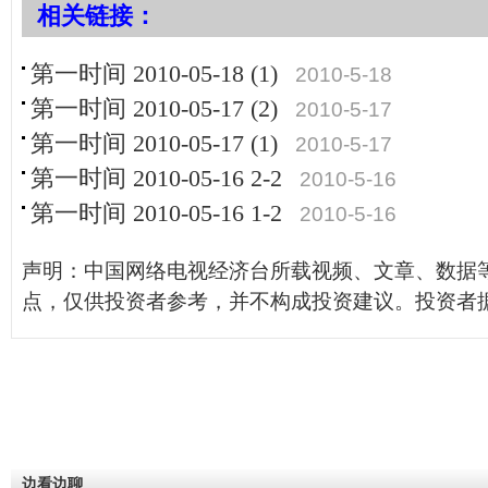
相关链接：
第一时间 2010-05-18 (1)
2010-5-18
第一时间 2010-05-17 (2)
2010-5-17
第一时间 2010-05-17 (1)
2010-5-17
第一时间 2010-05-16 2-2
2010-5-16
第一时间 2010-05-16 1-2
2010-5-16
声明：中国网络电视经济台所载视频、文章、数据
点，仅供投资者参考，并不构成投资建议。投资者
边看边聊