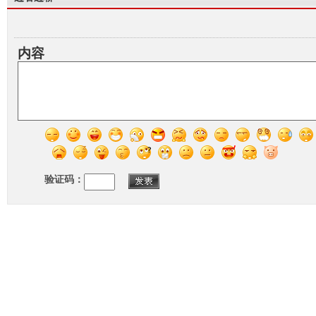
内容
验证码：