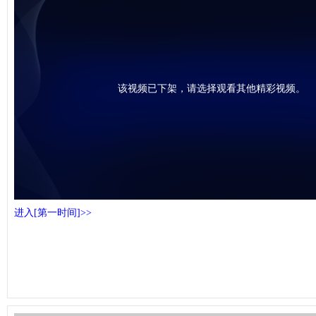
该视频已下架，请选择观看其他精彩视频。
进入[第一时间]>>