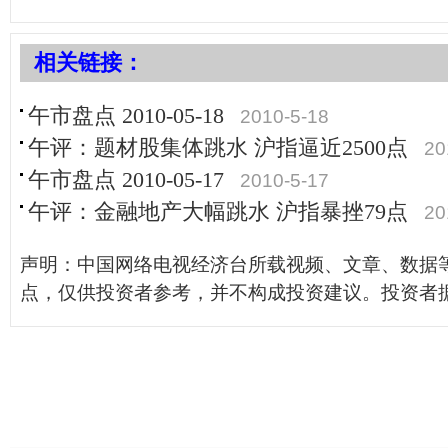
相关链接：
午市盘点 2010-05-18
2010-5-18
午评：题材股集体跳水 沪指逼近2500点
20
午市盘点 2010-05-17
2010-5-17
午评：金融地产大幅跳水 沪指暴挫79点
20
声明：中国网络电视经济台所载视频、文章、数据
点，仅供投资者参考，并不构成投资建议。投资者