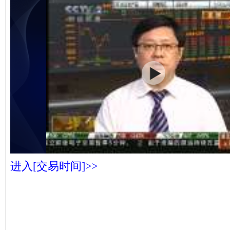
进入[交易时间]>>