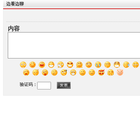
边看边聊
内容
验证码：