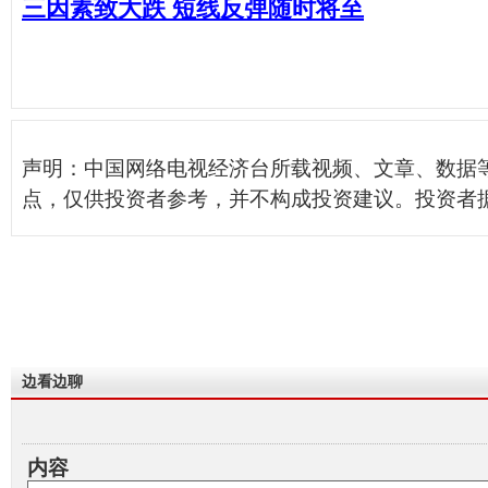
三因素致大跌 短线反弹随时将至
声明：中国网络电视经济台所载视频、文章、数据
点，仅供投资者参考，并不构成投资建议。投资者
边看边聊
内容