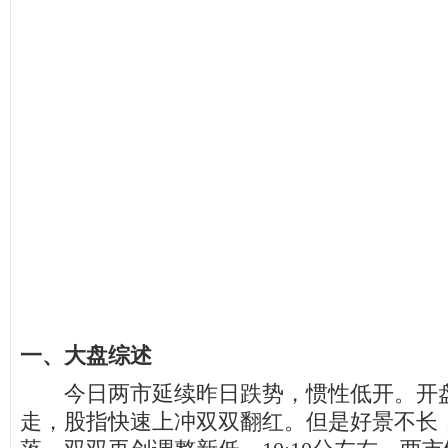
一、大盘综述
今日两市延续昨日跌势，惯性低开。开盘
走，股指快速上冲双双翻红。但是好景不长