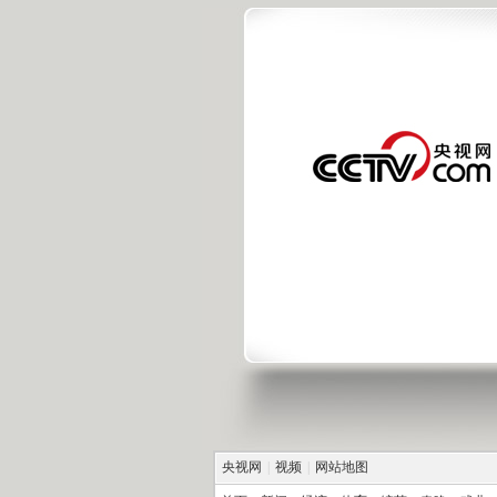
央视网
|
视频
|
网站地图