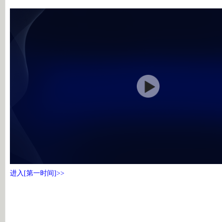
进入[第一时间]>>