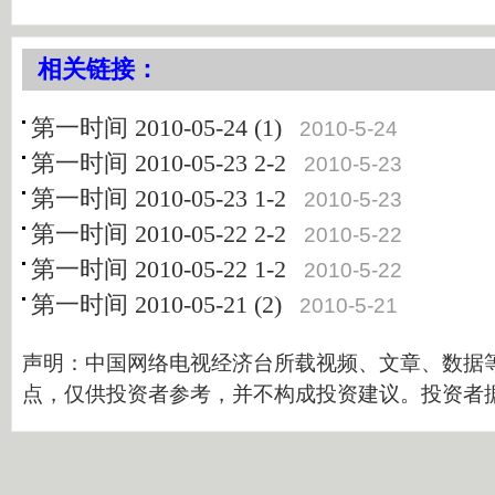
相关链接：
第一时间 2010-05-24 (1)
2010-5-24
第一时间 2010-05-23 2-2
2010-5-23
第一时间 2010-05-23 1-2
2010-5-23
第一时间 2010-05-22 2-2
2010-5-22
第一时间 2010-05-22 1-2
2010-5-22
第一时间 2010-05-21 (2)
2010-5-21
声明：中国网络电视经济台所载视频、文章、数据
点，仅供投资者参考，并不构成投资建议。投资者