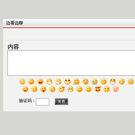
边看边聊
内容
验证码：