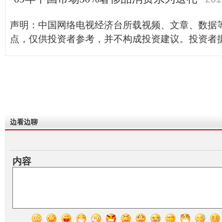
声明：中国网络电视经济台所载视频、文章、数据
点，仅供投资者参考，并不构成投资建议。投资者
边看边聊
内容