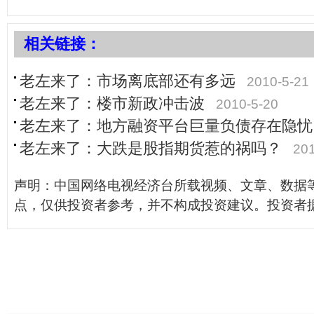
相关链接：
老左来了：市场离底部还有多远
2010-5-21
老左来了：楼市新政冲击波
2010-5-20
老左来了：地方融资平台巨量负债存在隐忧
老左来了：大跌是股指期货惹的祸吗？
201
声明：中国网络电视经济台所载视频、文章、数据
点，仅供投资者参考，并不构成投资建议。投资者