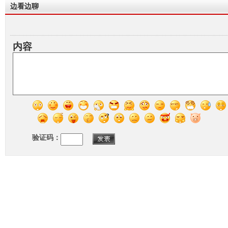
边看边聊
内容
验证码：