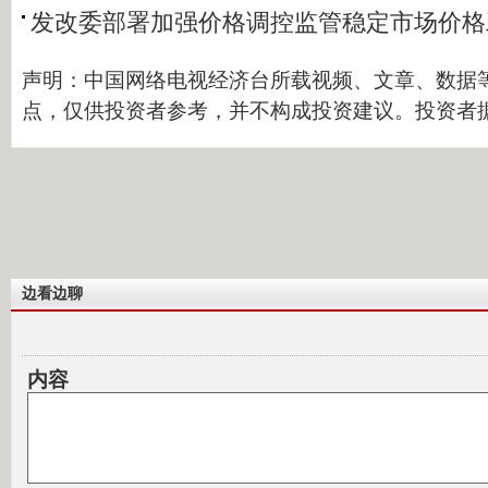
发改委部署加强价格调控监管稳定市场价格
声明：中国网络电视经济台所载视频、文章、数据
点，仅供投资者参考，并不构成投资建议。投资者
边看边聊
内容