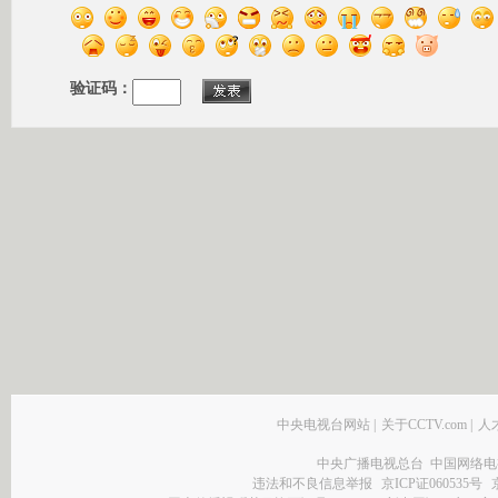
验证码：
中央电视台网站
|
关于CCTV.com
|
人
中央广播电视总台 中国网络电
违法和不良信息举报
京ICP证060535号